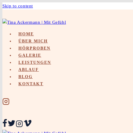
Skip to content
HOME
ÜBER MICH
HÖRPROBEN
GALERIE
LEISTUNGEN
ABLAUF
BLOG
KONTAKT