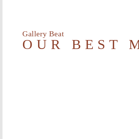
Gallery Beat
OUR BEST 