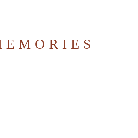
MEMORIES