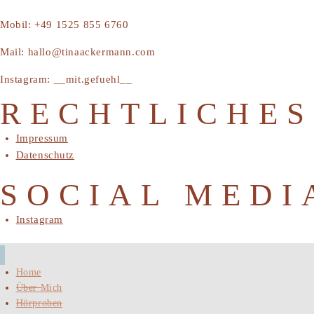
Mobil: +49 1525 855 6760
Mail: hallo@tinaackermann.com
Instagram: __mit.gefuehl__
RECHTLICHES
Impressum
Datenschutz
SOCIAL MEDI
Instagram
Home
Über Mich
Hörproben