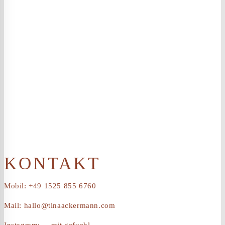
KONTAKT
Mobil: +49 1525 855 6760
Mail: hallo@tinaackermann.com